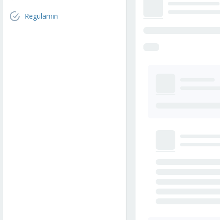
Regulamin