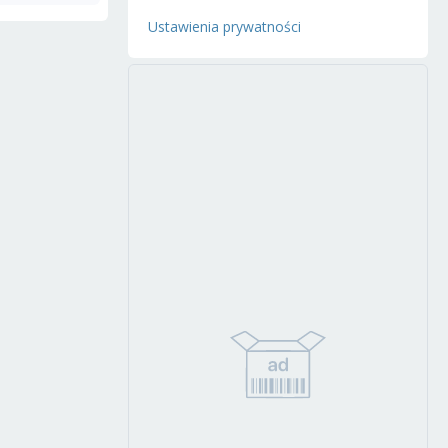
Ustawienia prywatności