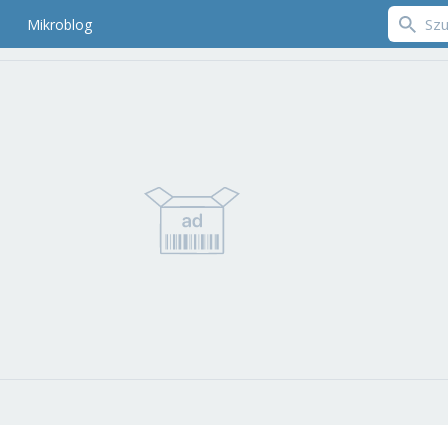
Mikroblog