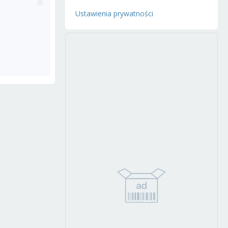
Ustawienia prywatności