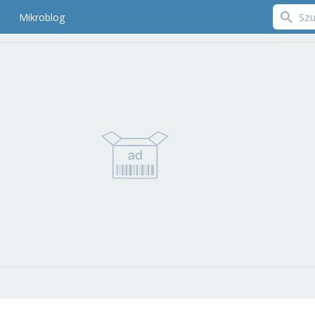
Mikroblog