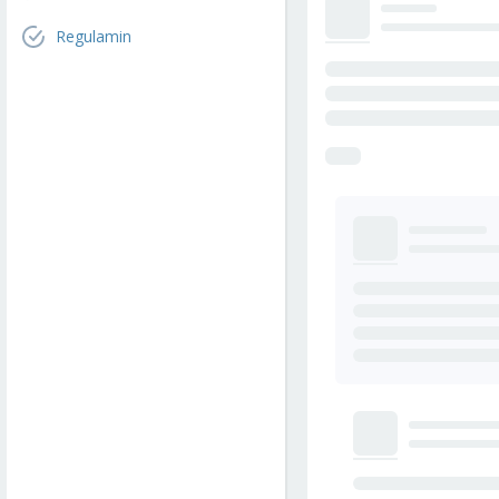
Regulamin