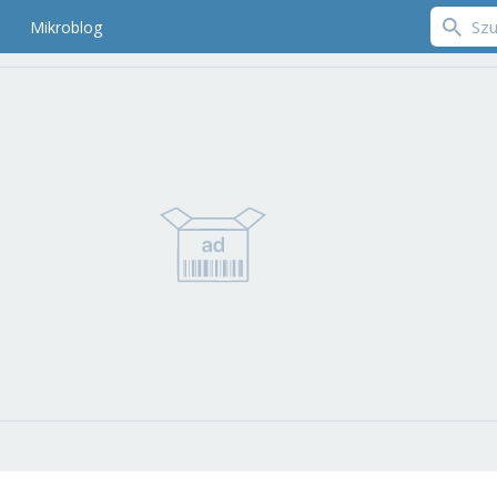
Mikroblog