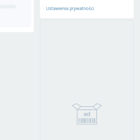
Ustawienia prywatności