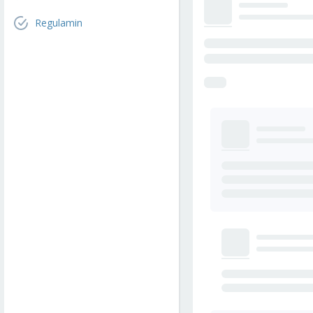
Regulamin