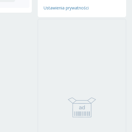
Ustawienia prywatności