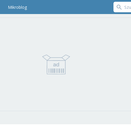
Mikroblog