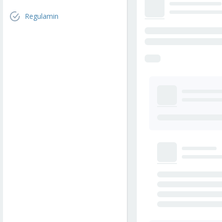
Regulamin