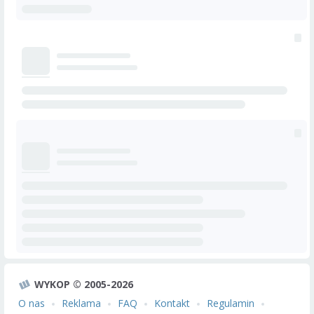
WYKOP © 2005-2026
O nas
Reklama
FAQ
Kontakt
Regulamin