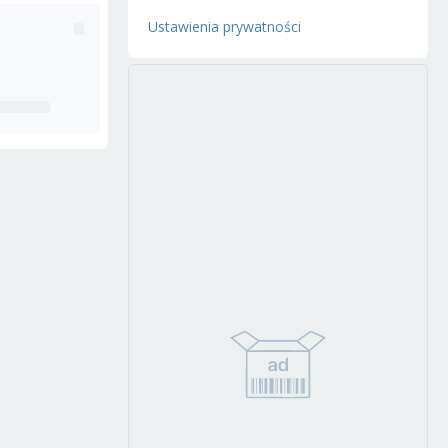
Ustawienia prywatności