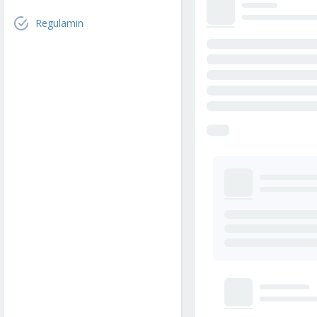
Regulamin