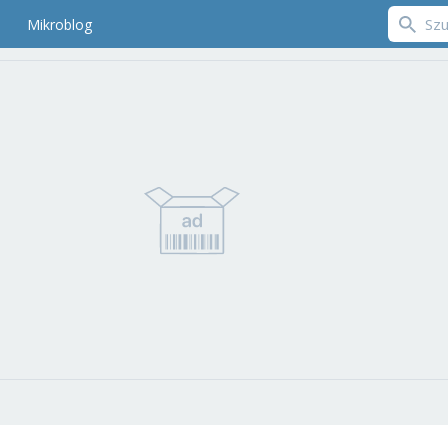
Mikroblog