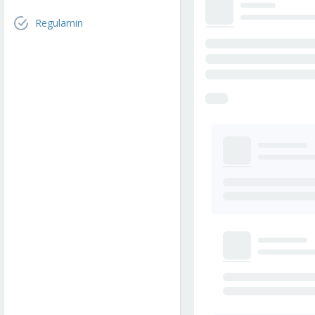
Regulamin