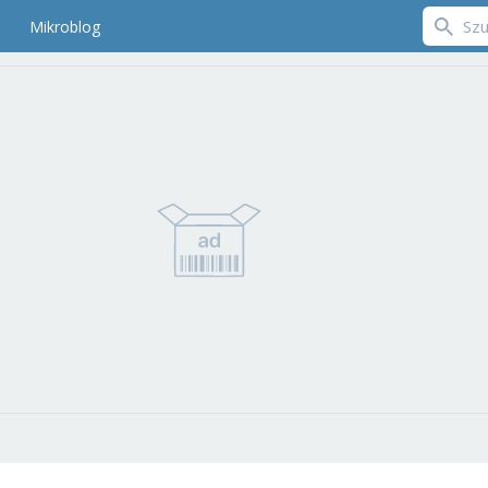
Mikroblog