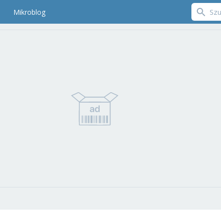
Mikroblog