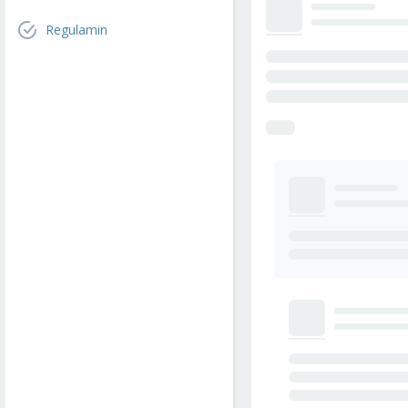
Regulamin