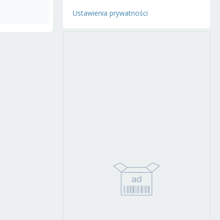
Ustawienia prywatności