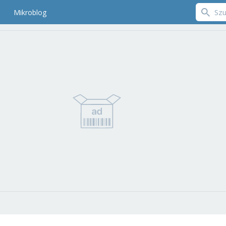
Mikroblog