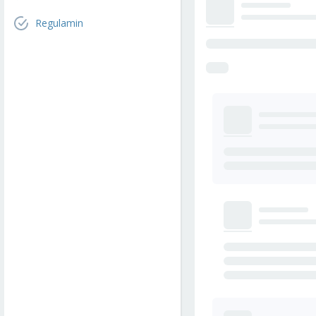
Regulamin