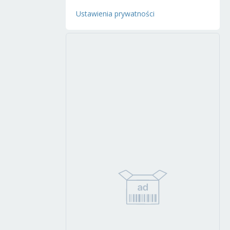
Ustawienia prywatności