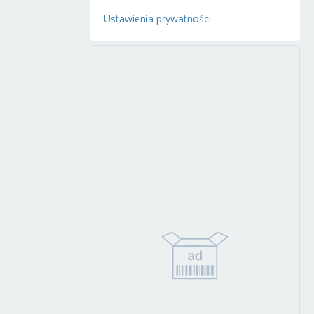
Ustawienia prywatności