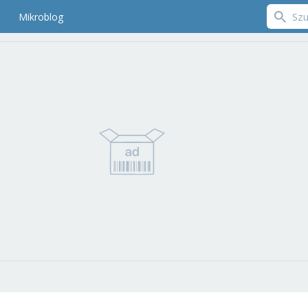
Mikroblog