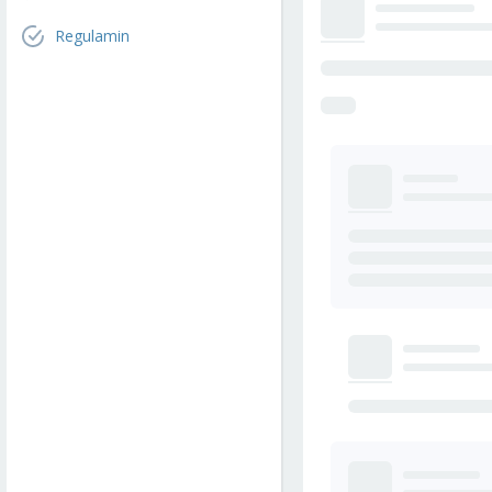
Regulamin