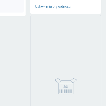
Ustawienia prywatności