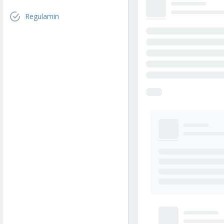
Regulamin