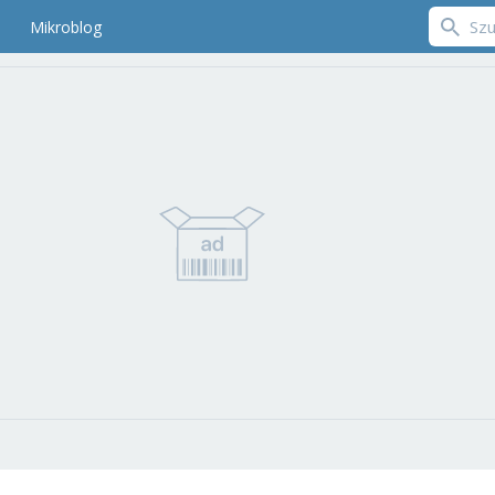
Mikroblog