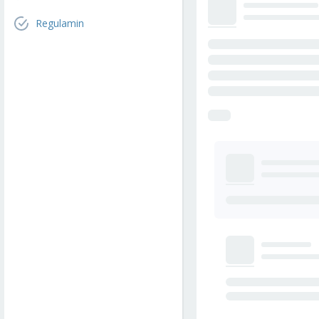
Regulamin