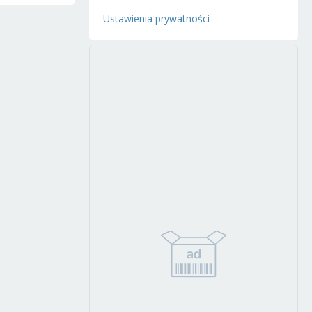
Ustawienia prywatności