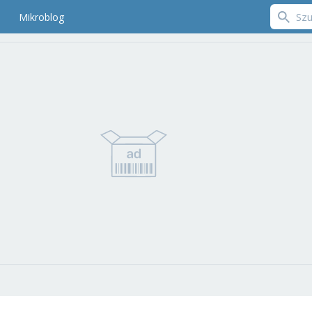
Mikroblog