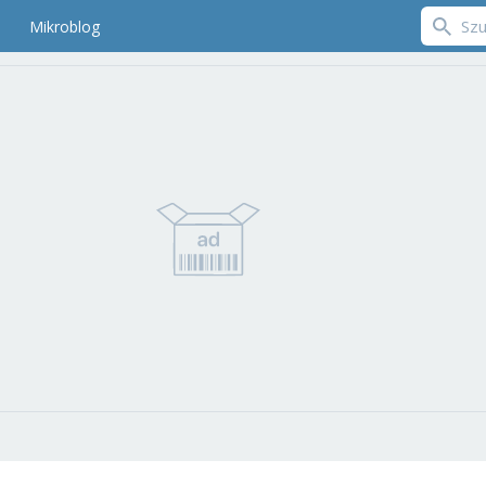
Mikroblog