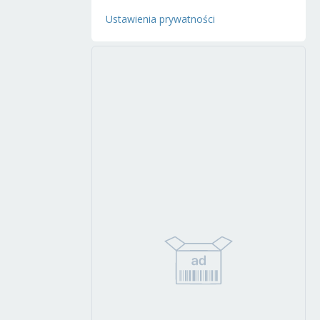
Ustawienia prywatności