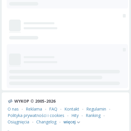
WYKOP © 2005-2026
O nas
Reklama
FAQ
Kontakt
Regulamin
Polityka prywatności i cookies
Hity
Ranking
Osiągnięcia
Changelog
więcej