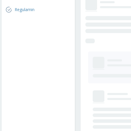
Regulamin