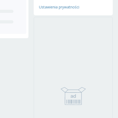
Ustawienia prywatności