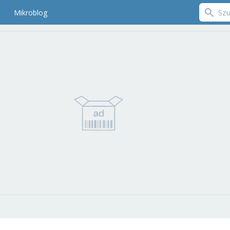
Mikroblog