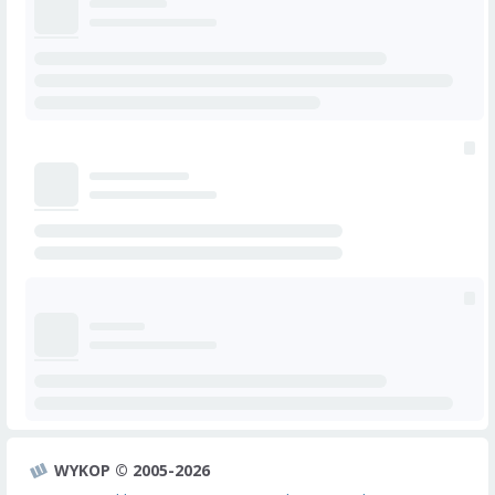
WYKOP © 2005-2026