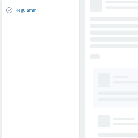
Regulamin