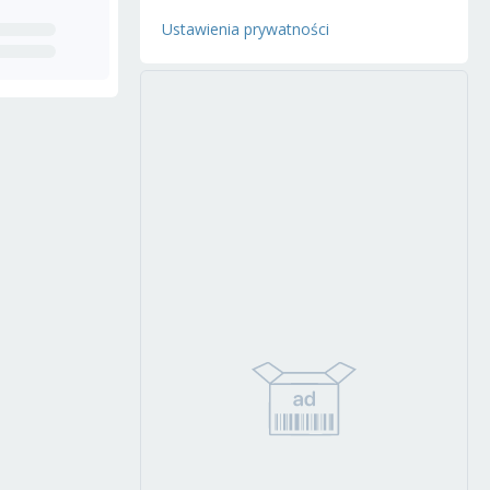
Ustawienia prywatności