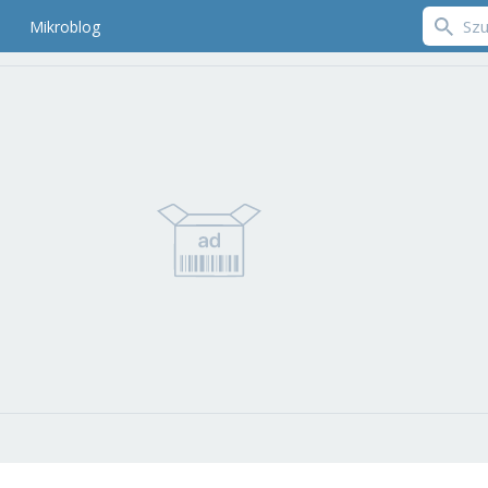
Mikroblog