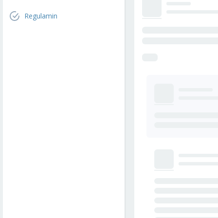
Regulamin