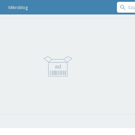
Mikroblog