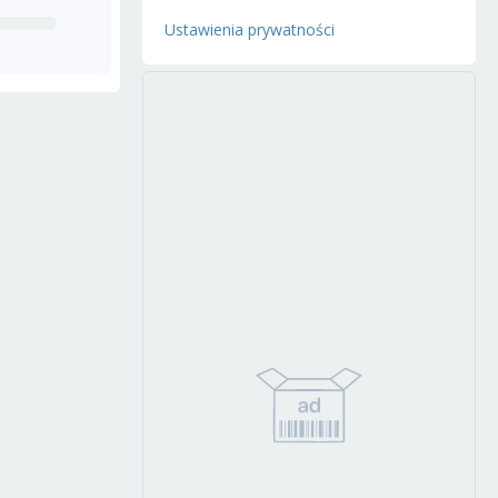
Ustawienia prywatności