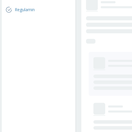
Regulamin