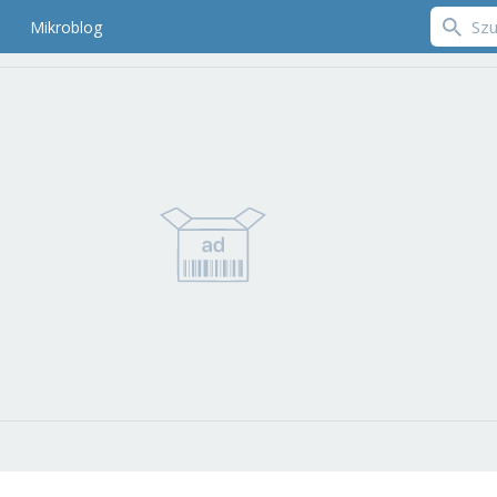
Mikroblog