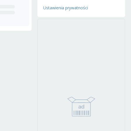
Ustawienia prywatności