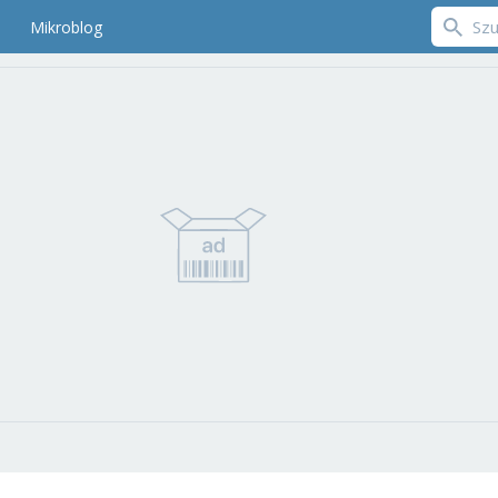
Mikroblog