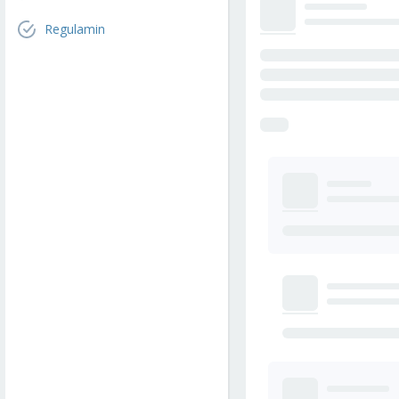
Regulamin