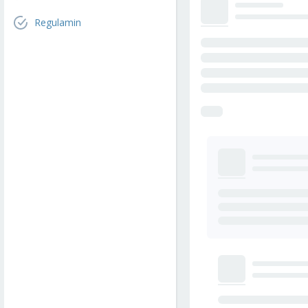
Regulamin