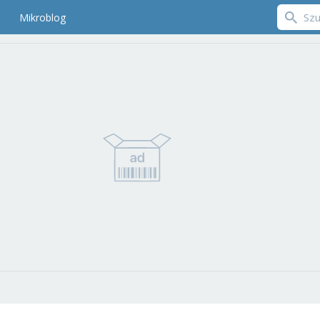
Mikroblog