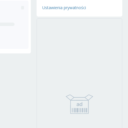
Ustawienia prywatności