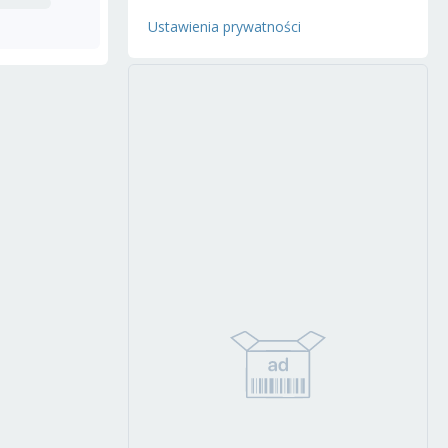
Ustawienia prywatności