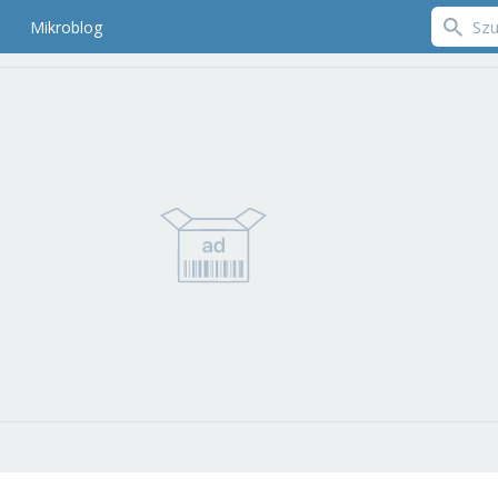
Mikroblog