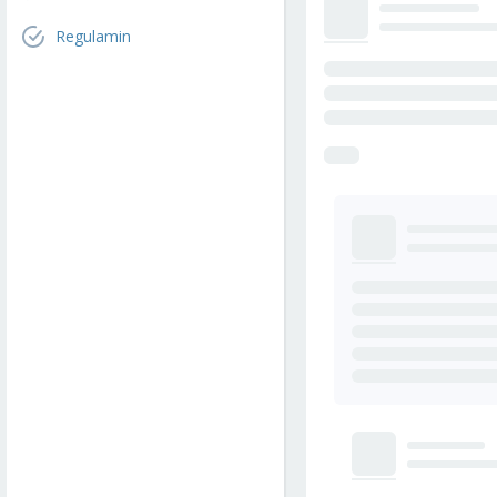
Regulamin