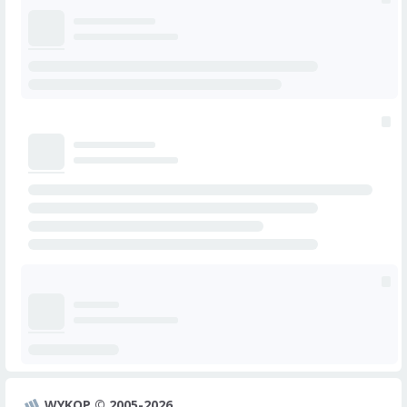
WYKOP © 2005-2026