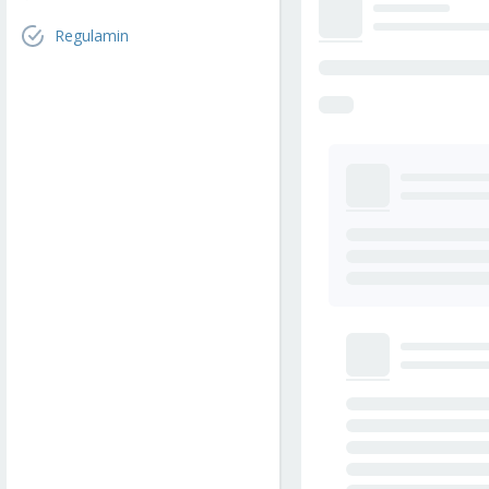
Regulamin