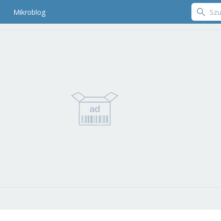
Mikroblog