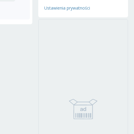
Ustawienia prywatności