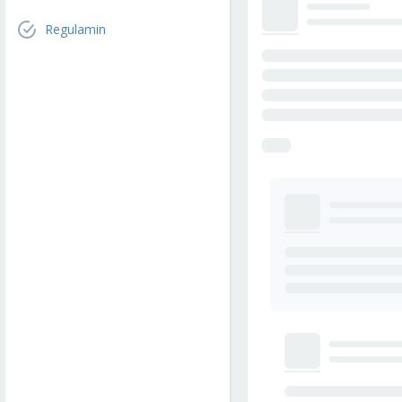
Regulamin