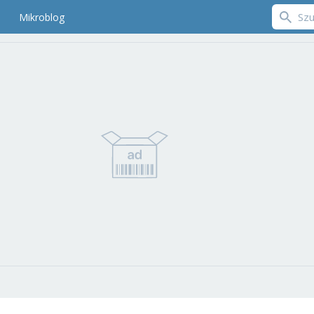
Mikroblog