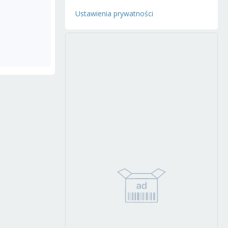
Ustawienia prywatności