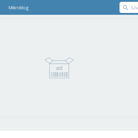
Mikroblog