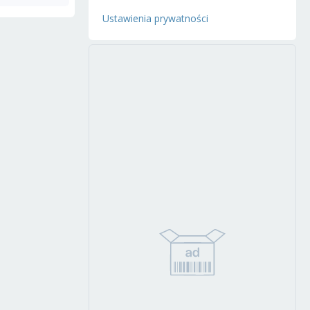
Ustawienia prywatności