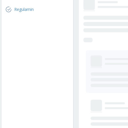
Regulamin