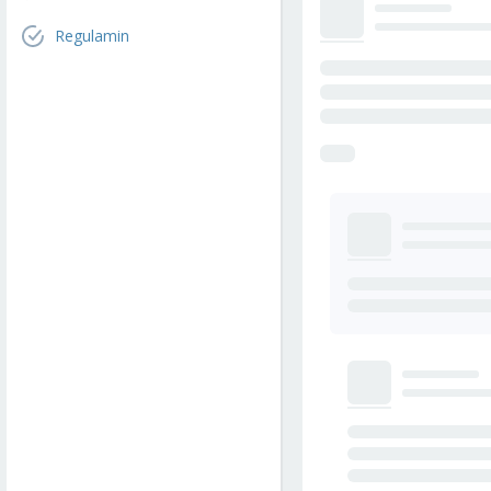
Regulamin