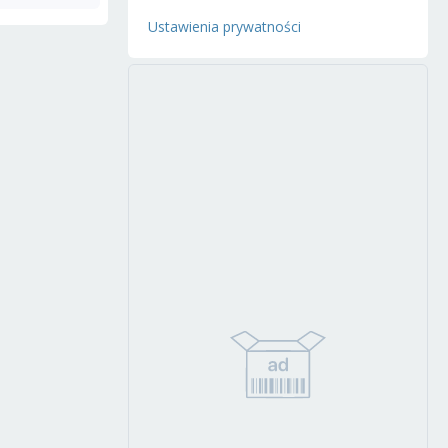
Ustawienia prywatności