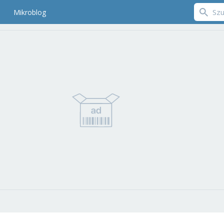
Mikroblog