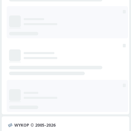
WYKOP © 2005-2026