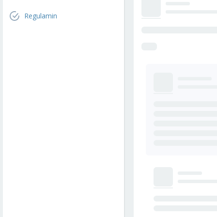
Regulamin