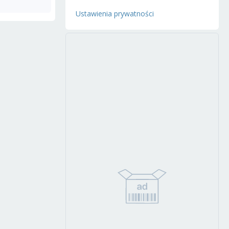
Ustawienia prywatności