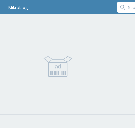
Mikroblog