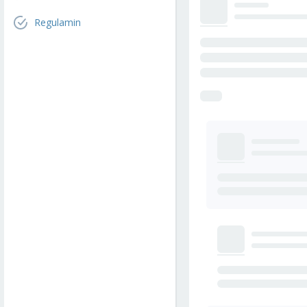
Regulamin