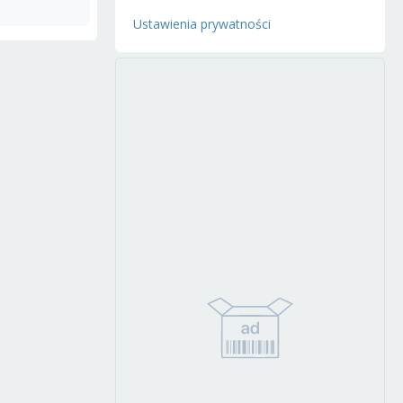
Ustawienia prywatności