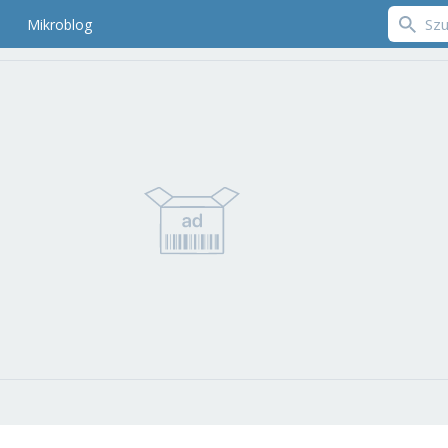
Mikroblog