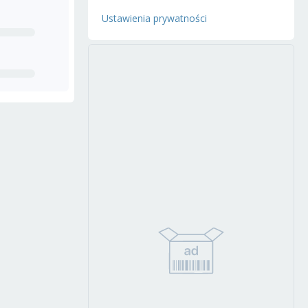
Ustawienia prywatności