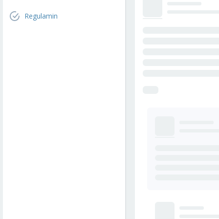
Regulamin