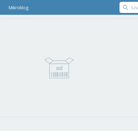
Mikroblog