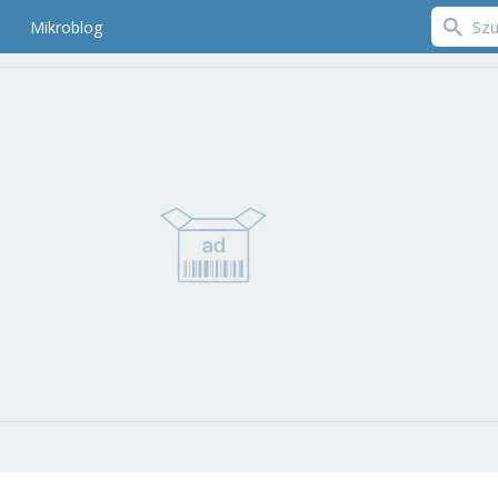
Mikroblog