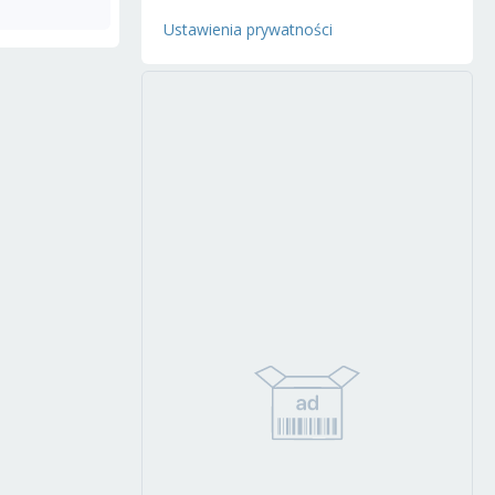
Ustawienia prywatności