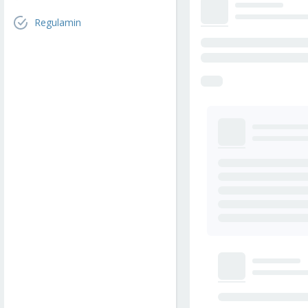
Regulamin