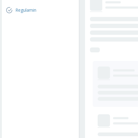
Regulamin