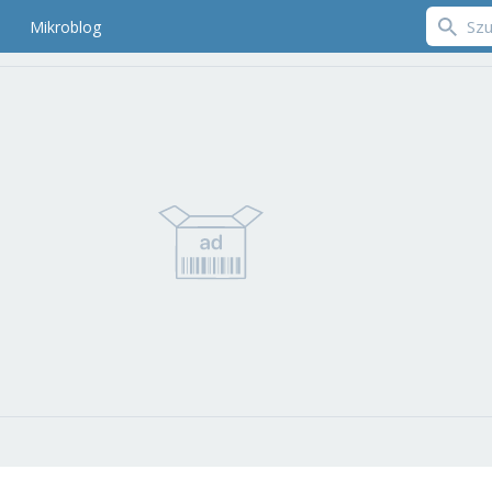
Mikroblog