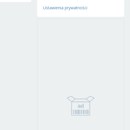
Ustawienia prywatności