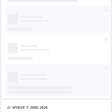
WYKOP © 2005-2026