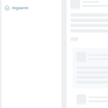
Regulamin