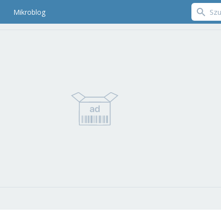
Mikroblog