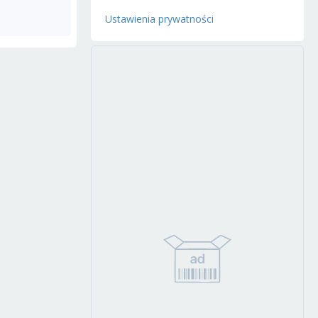
Ustawienia prywatności