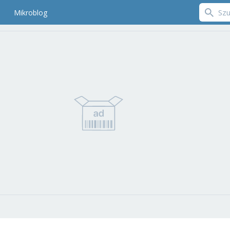
Mikroblog