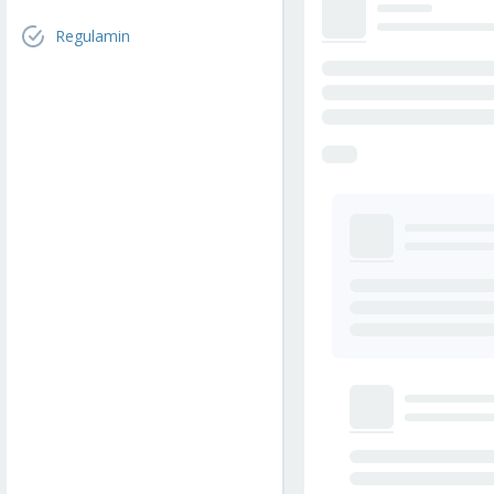
Regulamin