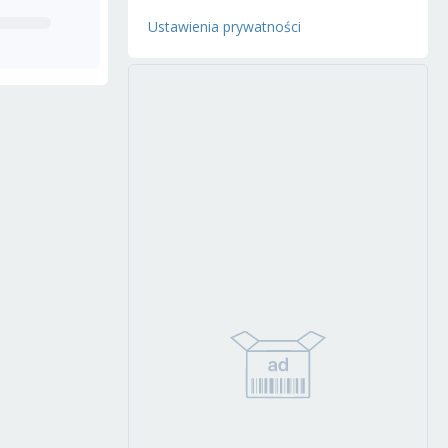
Ustawienia prywatności