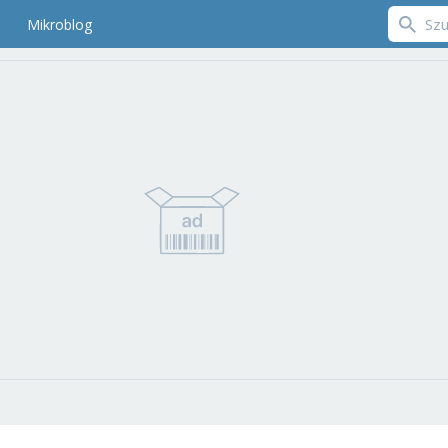
Mikroblog