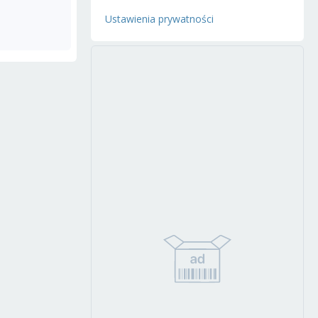
Ustawienia prywatności