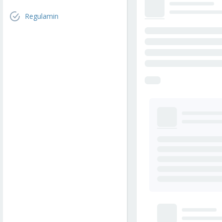
Regulamin