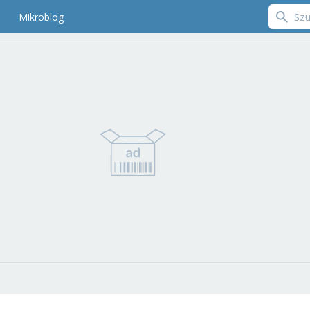
Mikroblog