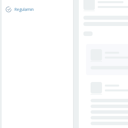
Regulamin