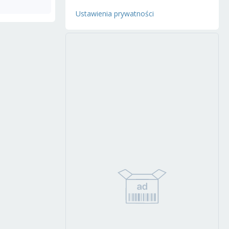
Ustawienia prywatności