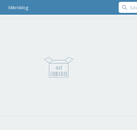
Mikroblog