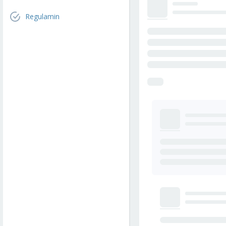
Regulamin