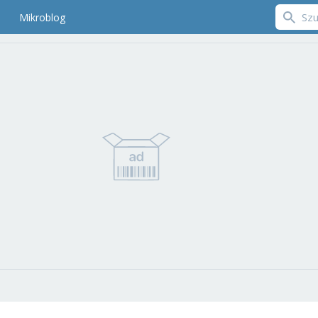
Mikroblog