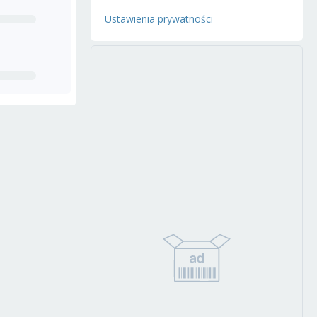
Ustawienia prywatności