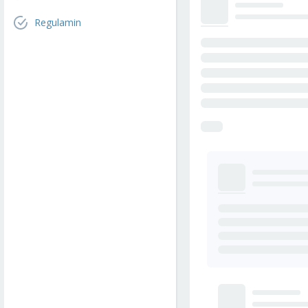
Regulamin