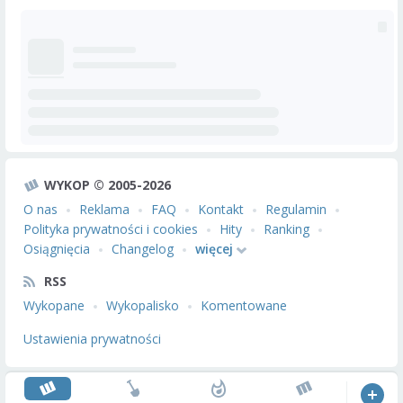
WYKOP © 2005-2026
O nas
Reklama
FAQ
Kontakt
Regulamin
Polityka prywatności i cookies
Hity
Ranking
Osiągnięcia
Changelog
więcej
RSS
Wykopane
Wykopalisko
Komentowane
Ustawienia prywatności