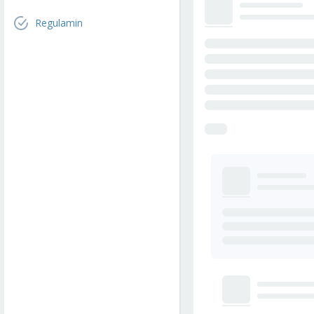
Regulamin