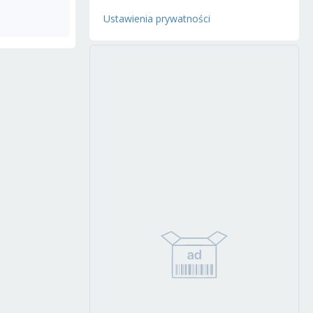
Ustawienia prywatności