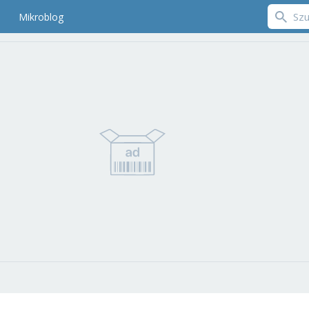
Mikroblog