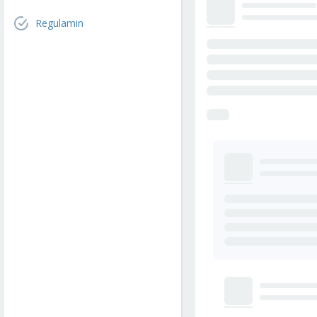
Regulamin