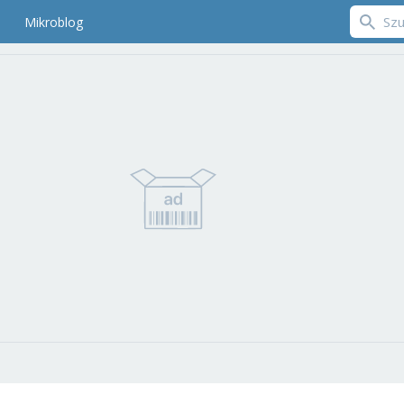
Mikroblog