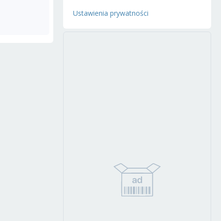
Ustawienia prywatności