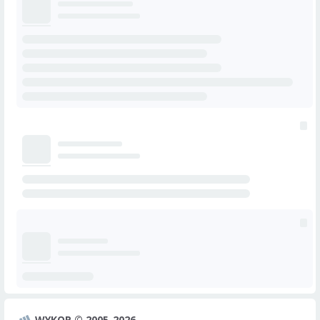
WYKOP © 2005-2026