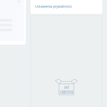
Ustawienia prywatności