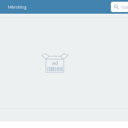
Mikroblog