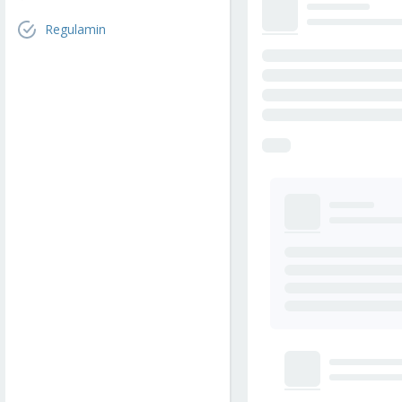
Regulamin