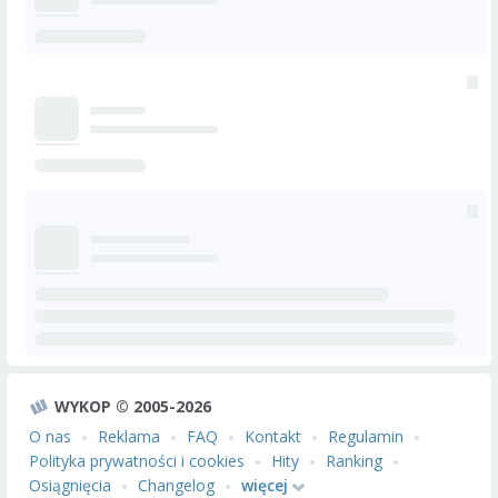
WYKOP © 2005-2026
O nas
Reklama
FAQ
Kontakt
Regulamin
Polityka prywatności i cookies
Hity
Ranking
Osiągnięcia
Changelog
więcej