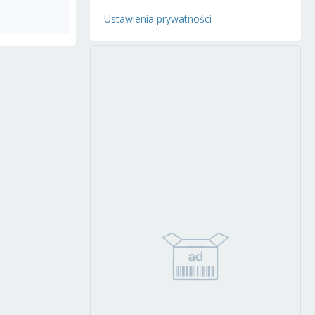
Ustawienia prywatności