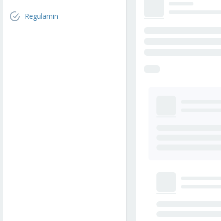
Regulamin