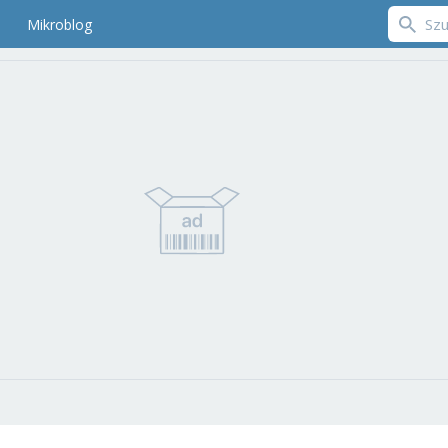
Mikroblog