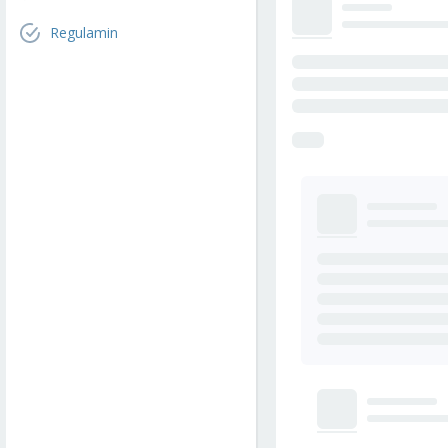
Regulamin