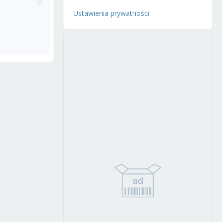
Ustawienia prywatności