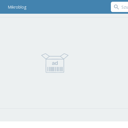
Mikroblog