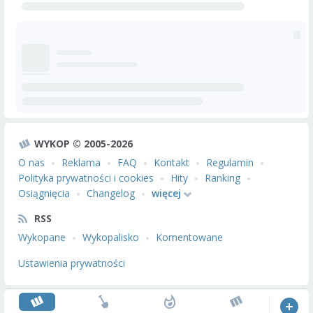
WYKOP © 2005-2026
O nas
Reklama
FAQ
Kontakt
Regulamin
Polityka prywatności i cookies
Hity
Ranking
Osiągnięcia
Changelog
więcej
RSS
Wykopane
Wykopalisko
Komentowane
Ustawienia prywatności