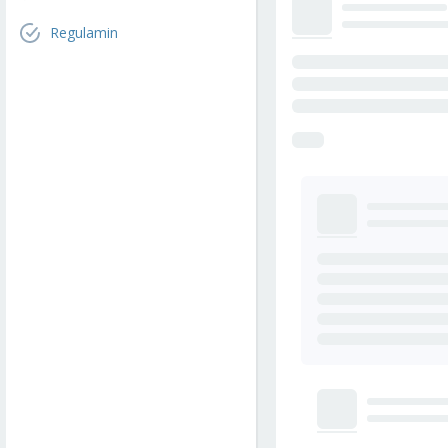
Regulamin