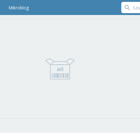
Mikroblog