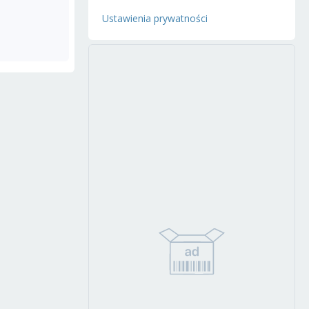
Ustawienia prywatności